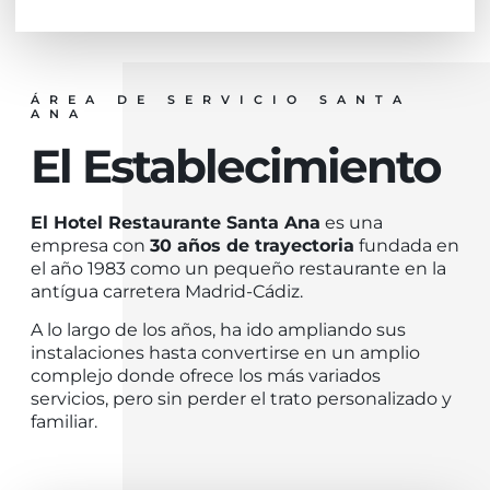
ÁREA DE SERVICIO SANTA
ANA
El Establecimiento
El Hotel Restaurante Santa Ana
es una
empresa con
30 años de trayectoria
fundada en
el año 1983 como un pequeño restaurante en la
antígua carretera Madrid-Cádiz.
A lo largo de los años, ha ido ampliando sus
instalaciones hasta convertirse en un amplio
complejo donde ofrece los más variados
servicios, pero sin perder el trato personalizado y
familiar.