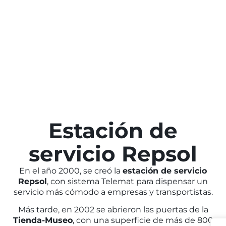
Estación de
servicio Repsol
En el año 2000, se creó la
estación de servicio
Repsol
, con sistema Telemat para dispensar un
servicio más cómodo a empresas y transportistas.
Más tarde, en 2002 se abrieron las puertas de la
Tienda-Museo
, con una superficie de más de 800