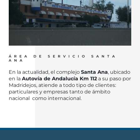
ÁREA DE SERVICIO SANTA
ANA
En la actualidad, el complejo
Santa Ana
, ubicado
en la
Autovía de Andalucía Km 112
a su paso por
Madridejos, atiende a todo tipo de clientes:
particulares y empresas tanto de ámbito
nacional como internacional.