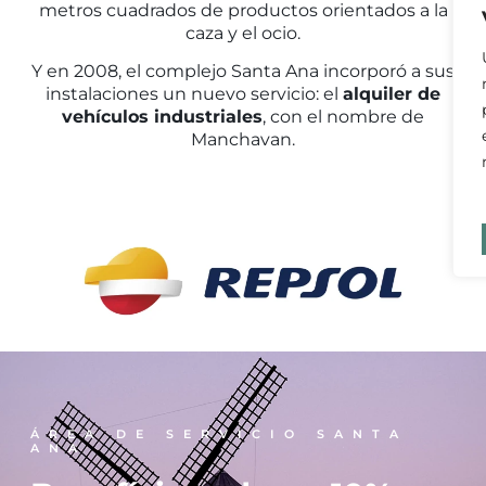
metros cuadrados de productos orientados a la
caza y el ocio.
Y en 2008, el complejo Santa Ana incorporó a sus
instalaciones un nuevo servicio: el
alquiler de
vehículos industriales
, con el nombre de
Manchavan.
ÁREA DE SERVICIO SANTA
ANA