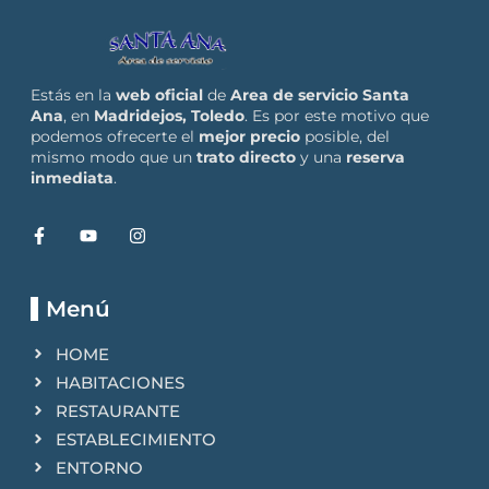
Estás en la
web oficial
de
Area de servicio Santa
Ana
, en
Madridejos, Toledo
. Es por este motivo que
podemos ofrecerte el
mejor precio
posible, del
mismo modo que un
trato directo
y una
reserva
inmediata
.
Menú
HOME
HABITACIONES
RESTAURANTE
ESTABLECIMIENTO
ENTORNO