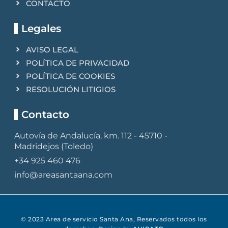
CONTACTO
Legales
AVISO LEGAL
POLÍTICA DE PRIVACIDAD
POLÍTICA DE COOKIES
RESOLUCIÓN LITIGIOS
Contacto
Autovía de Andalucía, km. 112 - 45710 -
Madridejos (Toledo)
+34 925 460 476
info@areasantaana.com
© 2023 Area de servicio Santa Ana, Reservados todos los